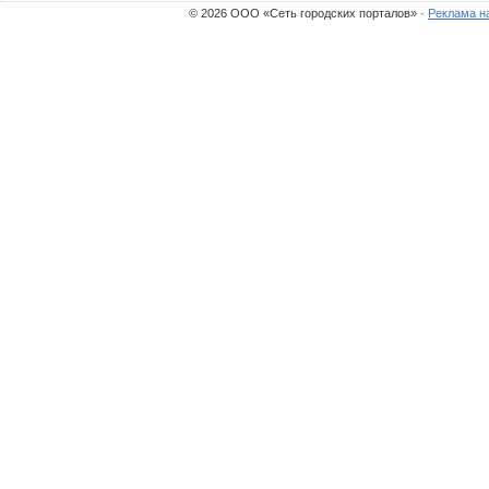
© 2026 ООО «Сеть городских порталов» ·
Реклама н